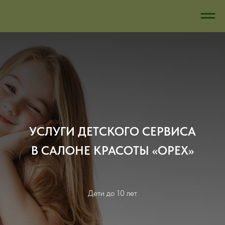
УСЛУГИ ДЕТСКОГО СЕРВИСА
В САЛОНЕ КРАСОТЫ «ОРЕХ»
Дети до 10 лет