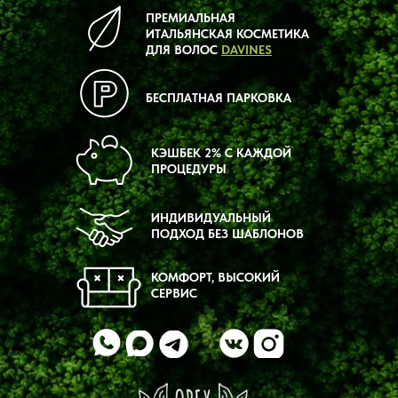
ПРЕМИАЛЬНАЯ
ИТАЛЬЯНСКАЯ КОСМЕТИКА
ДЛЯ ВОЛОС
DAVINES
БЕСПЛАТНАЯ ПАРКОВКА
КЭШБЕК 2% С КАЖДОЙ
ПРОЦЕДУРЫ
ИНДИВИДУАЛЬНЫЙ
ПОДХОД БЕЗ ШАБЛОНОВ
КОМФОРТ, ВЫСОКИЙ
СЕРВИС