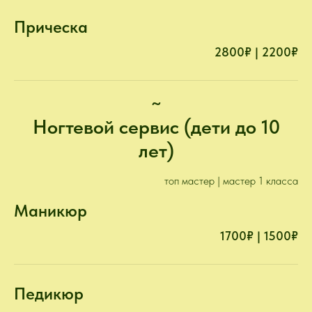
Прическа
2800₽ | 2200₽
~
Ногтевой сервис (дети до 10
лет)
топ мастер | мастер 1 класса
Маникюр
1700₽ | 1500₽
Педикюр