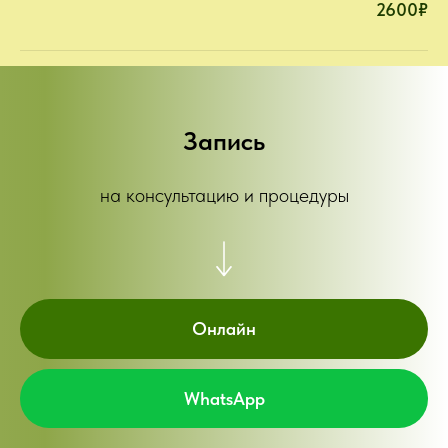
2600₽
Запись
на консультацию и процедуры
Онлайн
WhatsApp