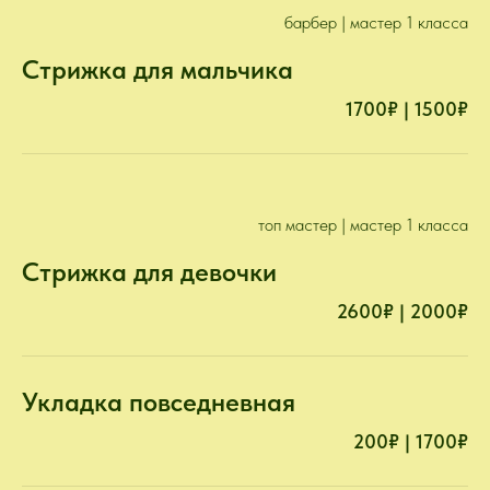
барбер | мастер 1 класса
Стрижка для мальчика
1700₽ | 1500₽
топ мастер | мастер 1 класса
Стрижка для девочки
2600₽ | 2000₽
Укладка повседневная
200₽ | 1700₽