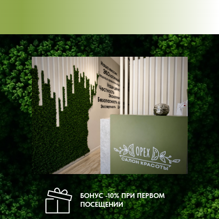
БОНУС -10% ПРИ ПЕРВОМ
ПОСЕЩЕНИИ