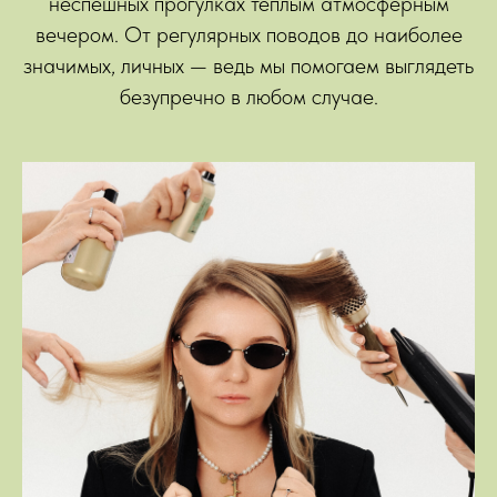
неспешных прогулках теплым атмосферным
вечером. От регулярных поводов до наиболее
значимых, личных — ведь мы помогаем выглядеть
безупречно в любом случае.