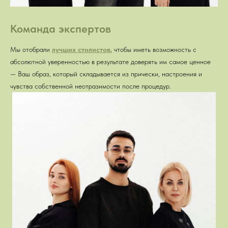
Команда экспертов
Мы отобрали
лучших стилистов
, чтобы иметь возможность с
абсолютной уверенностью в результате доверять им самое ценное
—
Ваш образ, который складывается из прически, настроения и
чувства собственной неотразимости после процедур.