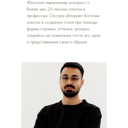
Женский парикмахер-колорист с
более чем 20-летним опытом в
профессии. Оксана обладает богатым
опытом в создании стиля при помощи
формы стрижки, оттенка, укладки,
опираясь на пожелания гостя, его цели
и представления своего образа