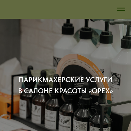
ПАРИКМАХЕРСКИЕ УСЛУГИ
В САЛОНЕ КРАСОТЫ «ОРЕХ»