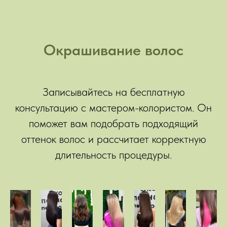
Окрашивание волос
Записывайтесь на бесплатную
консультацию с мастером-колористом. Он
поможет вам подобрать подходящий
оттенок волос и рассчитает корректную
длительность процедуры.