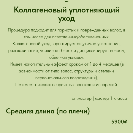
~
Коллагеновый уплотняющий
уход
Процедура подходит для пористых и поврежденных волос, в
том числе для осветленных/обесцвеченных.
Коллагеновый уход гарантирует ощутимое уплотнение,
разглаживание, усиливает блеск и дисциплинирует волосы,
облегчая укладку.
Имеет накопительный эффект сроком от 1 до 4 месяцев (в
зависимости от типа волос, структуры и степени
первоначального повреждения).
Не имеет никаких неприятных запахов и испарений.
топ мастер | мастер 1 класса
Средняя длина (по плечи)
5900₽