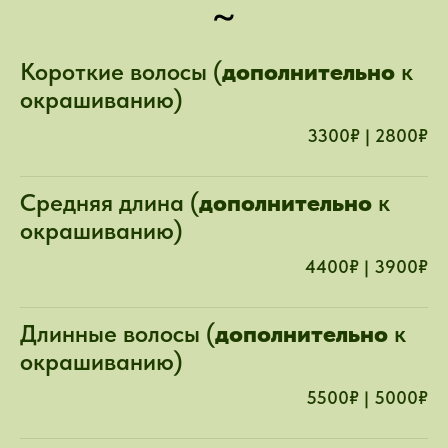
~
Короткие волосы (
дополнительно
к
окрашиванию)
3300₽ | 2800₽
Средняя длина (
дополнительно
к
окрашиванию)
4400₽ | 3900₽
Длинные волосы (
дополнительно
к
окрашиванию)
5500₽ | 5000₽