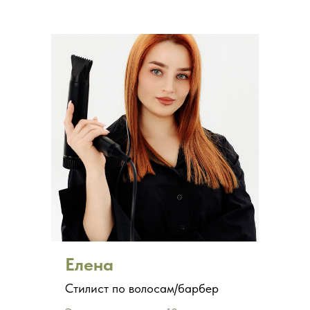
Елена
Стилист по волосам/барбер