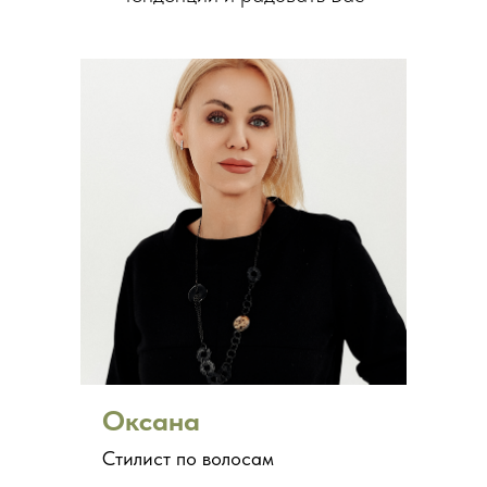
Оксана
Стилист по волосам