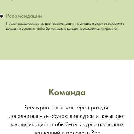
Рекомендации
После процедуры мастер дает рекомендации по укладке и уходу за волосами в
домашних условиях, чтобы Вы как можно дольше наслаждались их красотой.
Команда
Регулярно наши мастера проходят
дополнительные обучающие курсы и повышают
квалификацию, чтобы быть в курсе последних
тенденций и радовать Вас