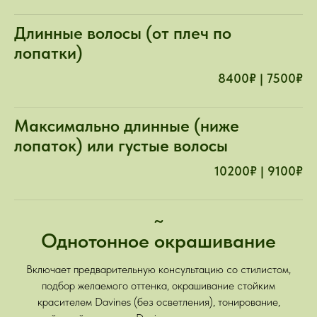
Длинные волосы (от плеч по
лопатки)
8400₽ | 7500₽
Максимально длинные (ниже
лопаток) или густые волосы
10200₽ | 9100₽
~
Однотонное окрашивание
Включает предварительную консультацию со стилистом,
подбор желаемого оттенка, окрашивание стойким
красителем Davines (без осветления), тонирование,