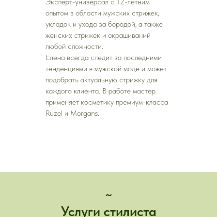
Эксперт-универсал с 12-летним
опытом в области мужских стрижек,
укладок и ухода за бородой, а также
женских стрижек и окрашиваний
любой сложности.
Елена всегда следит за последними
тенденциями в мужской моде и может
подобрать актуальную стрижку для
каждого клиента. В работе мастер
применяет косметику премиум-класса
Ruzel и Morgans.
~
Услуги стилиста