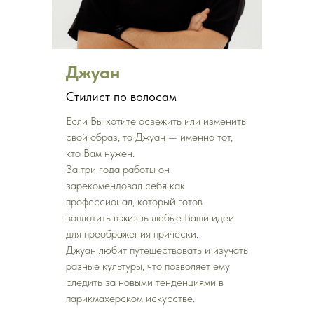
Джуан
Стилист по волосам
Если Вы хотите освежить или изменить
свой образ, то Джуан — именно тот,
кто Вам нужен.
За три года работы он
зарекомендовал себя как
профессионал, который готов
воплотить в жизнь любые Ваши идеи
для преображения причёски.
Джуан любит путешествовать и изучать
разные культуры, что позволяет ему
следить за новыми тенденциями в
парикмахерском искусстве.