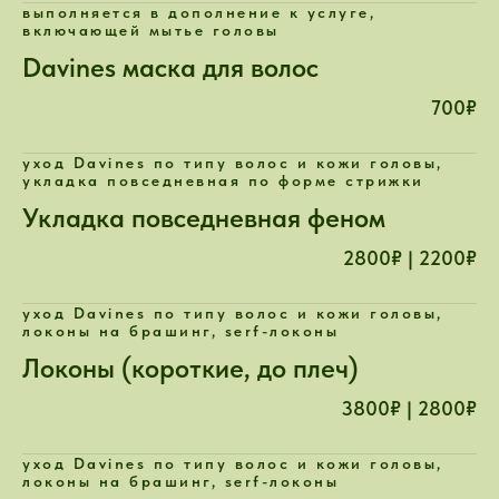
выполняется в дополнение к услуге,
включающей мытье головы
Davines маска для волос
700₽
уход Davines по типу волос и кожи головы,
укладка повседневная по форме стрижки
Укладка повседневная феном
2800₽ | 2200₽
уход Davines по типу волос и кожи головы,
локоны на брашинг, serf-локоны
Локоны (короткие, до плеч)
3800₽ | 2800₽
уход Davines по типу волос и кожи головы,
локоны на брашинг, serf-локоны