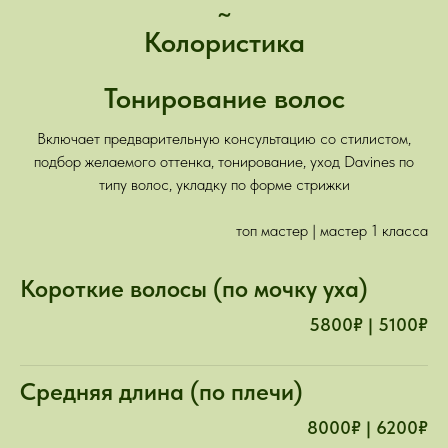
~
Колористика
Тонирование волос
Включает предварительную консультацию со стилистом,
подбор желаемого оттенка, тонирование, уход Davines по
типу волос, укладку по форме стрижки
топ мастер | мастер 1 класса
Короткие волосы (по мочку уха)
5800₽ | 5100₽
Средняя длина (по плечи)
8000₽ | 6200₽