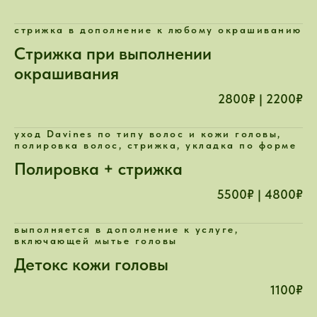
стрижка в дополнение к любому окрашиванию
Стрижка при выполнении
окрашивания
2800₽ | 2200₽
уход Davines по типу волос и кожи головы,
полировка волос, стрижка, укладка по форме
Полировка + стрижка
5500₽ | 4800₽
выполняется в дополнение к услуге,
включающей мытье головы
Детокс кожи головы
1100₽