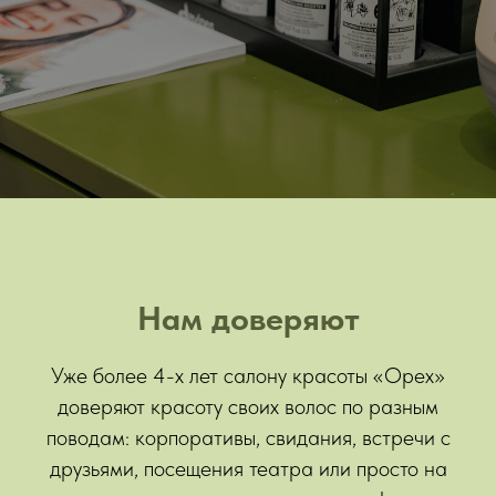
Нам доверяют
Уже более 4-х лет салону красоты «Орех»
доверяют красоту своих волос по разным
поводам: корпоративы, свидания, встречи с
друзьями, посещения театра или просто на