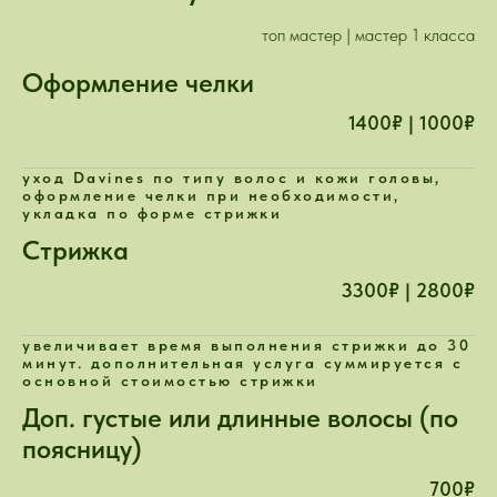
топ мастер | мастер 1 класса
Оформление челки
1400₽ | 1000₽
уход Davines по типу волос и кожи головы,
оформление челки при необходимости,
укладка по форме стрижки
Стрижка
3300₽ | 2800₽
увеличивает время выполнения стрижки до 30
минут. дополнительная услуга суммируется с
основной стоимостью стрижки
Доп. густые или длинные волосы (по
поясницу)
700₽