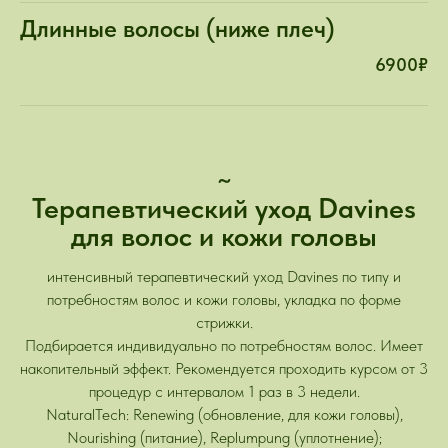
Длинные волосы (ниже плеч)
6900₽
~
Терапевтический уход Davines
для волос и кожи головы
интенсивный терапевтический уход Davines по типу и
потребностям волос и кожи головы, укладка по форме
стрижки.
Подбирается индивидуально по потребностям волос. Имеет
накопительный эффект. Рекомендуется проходить курсом от 3
процедур с интервалом 1 раз в 3 недели.
NaturalTech: Renewing (обновление, для кожи головы),
Nourishing (питание), Replumpung (уплотнение);