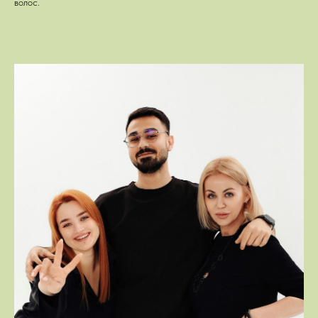
волос.