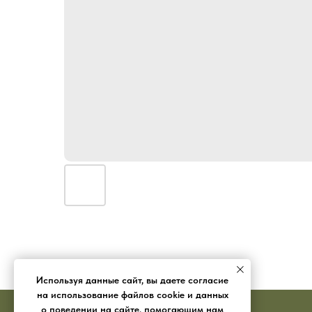
Используя данные сайт, вы даете согласие
на использование файлов cookie и данных
о поведении на сайте, помогающим нам