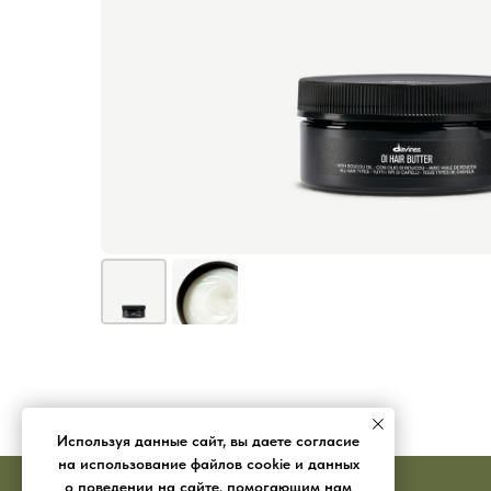
Используя данные сайт, вы даете согласие
на использование файлов cookie и данных
о поведении на сайте, помогающим нам